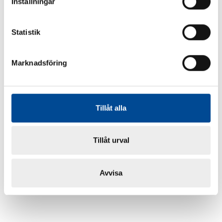
Inställningar
Statistik
Marknadsföring
Tillåt alla
Tillåt urval
Avvisa