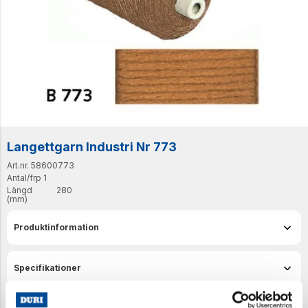
Langettgarn Industri Nr 773
Art.nr. 58600773
Antal/frp
1
Längd
280
(mm)
Produktinformation
Specifikationer