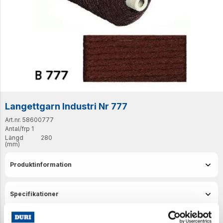
Langettgarn Industri Nr 777
Art.nr. 58600777
Antal/frp
1
Längd
280
(mm)
Produktinformation
Specifikationer