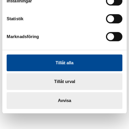
Inställningar
Statistik
Marknadsföring
Tillåt alla
Tillåt urval
Avvisa