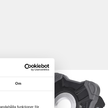
Om
andahålla funktioner för