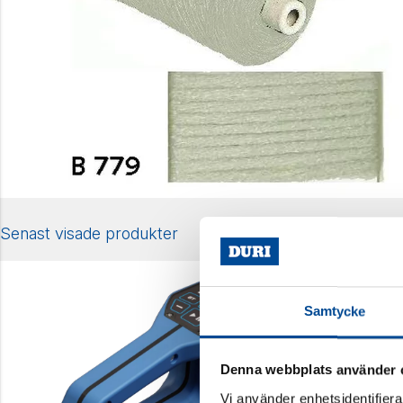
Senast visade produkter
Samtycke
Denna webbplats använder 
Vi använder enhetsidentifierar