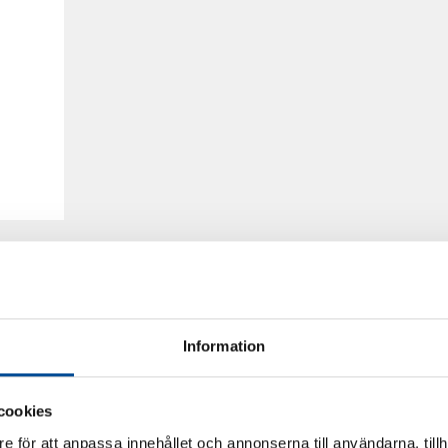
Information
cookies
e för att anpassa innehållet och annonserna till användarna, tillh