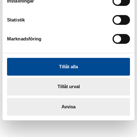
Inställningar
Statistik
Marknadsföring
Tillåt alla
Tillåt urval
Avvisa