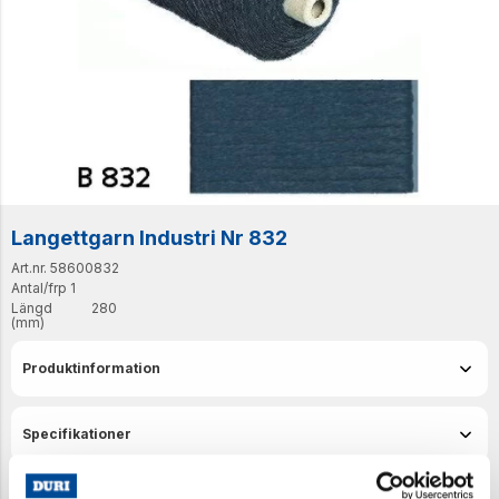
Langettgarn Industri Nr 832
Art.nr. 58600832
Antal/frp
1
Längd
280
(mm)
Produktinformation
Specifikationer