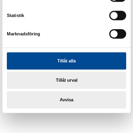
Statistik
Marknadsföring
Tillåt alla
Tillåt urval
Avvisa