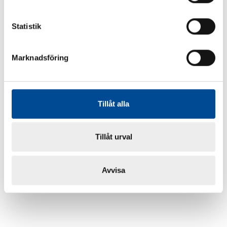
Statistik
Marknadsföring
Tillåt alla
Tillåt urval
Avvisa