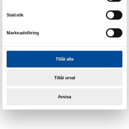
Statistik
Marknadsföring
Tillåt alla
Tillåt urval
Avvisa