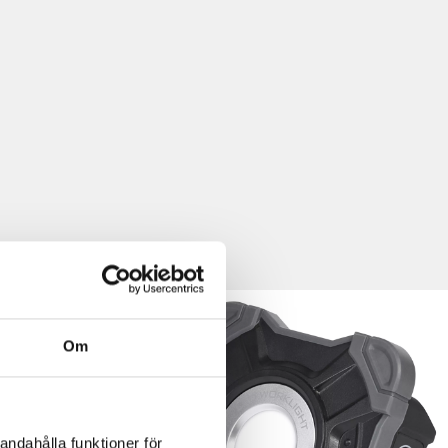
Om
andahålla funktioner för