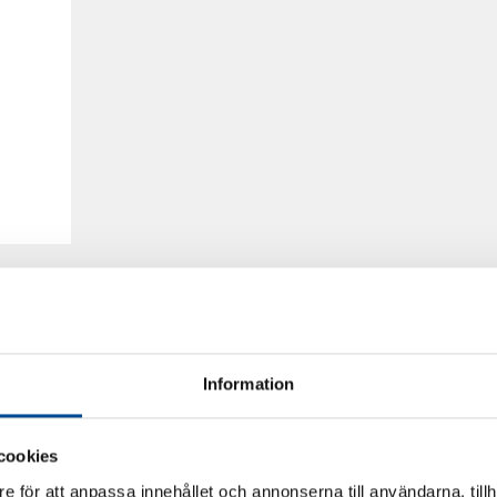
Information
cookies
e för att anpassa innehållet och annonserna till användarna, tillh