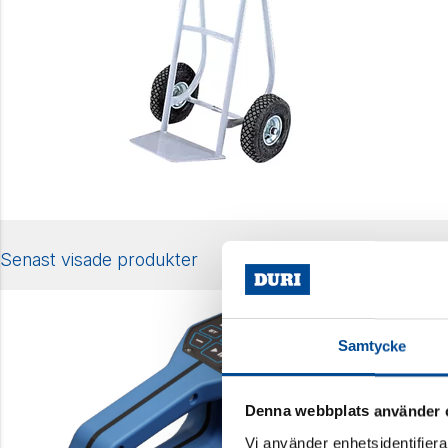
Senast visade produkter
Samtycke
Denna webbplats använder 
Vi använder enhetsidentifierar