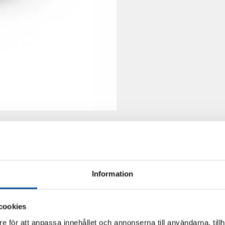
Information
cookies
e för att anpassa innehållet och annonserna till användarna, tillh