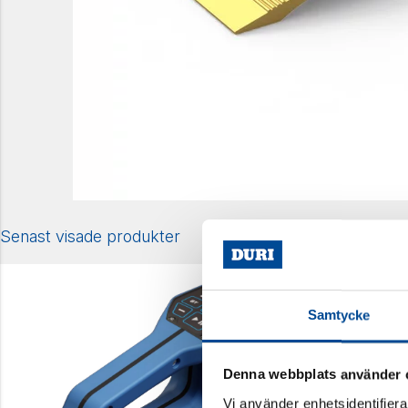
Senast visade produkter
Samtycke
Denna webbplats använder 
Vi använder enhetsidentifierar