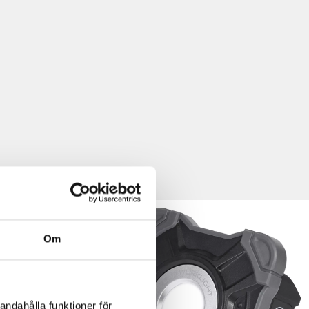
Om
andahålla funktioner för