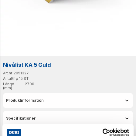
Nivålist KA 5 Guld
Art.nr. 2051327
Antal/frp
15 ST
Längd
2700
(mm)
Produktinformation
Specifikationer