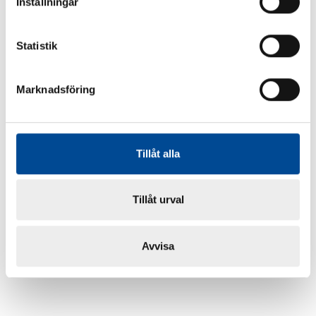
Inställningar
Statistik
Marknadsföring
Tillåt alla
Tillåt urval
Avvisa