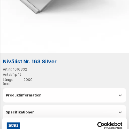
Nivålist Nr. 163 Silver
Art.nr. 1016302
Antal/frp
12
Längd
2000
(mm)
Produktinformation
Specifikationer