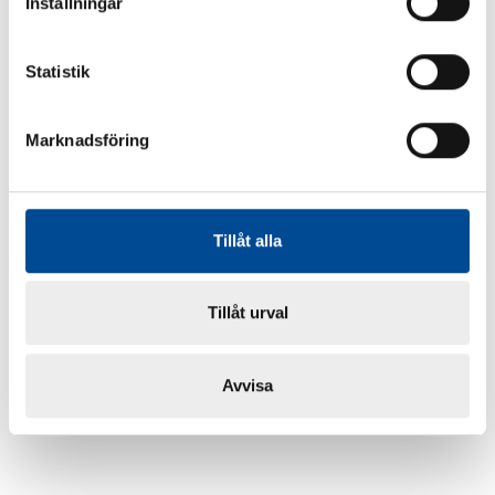
Inställningar
Statistik
Marknadsföring
Tillåt alla
Tillåt urval
Avvisa