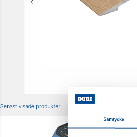
Senast visade produkter
Samtycke