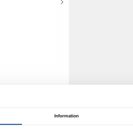
Information