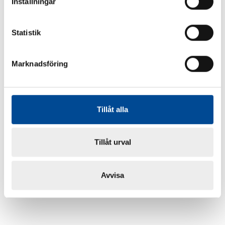
Inställningar
Statistik
Marknadsföring
Tillåt alla
Tillåt urval
Avvisa