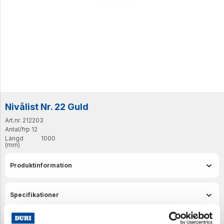
Nivålist Nr. 22 Guld
Art.nr. 212203
Antal/frp
12
Längd
1000
(mm)
Produktinformation
Specifikationer