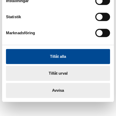
Inställningar
Statistik
Marknadsföring
Tillåt alla
Tillåt urval
Avvisa