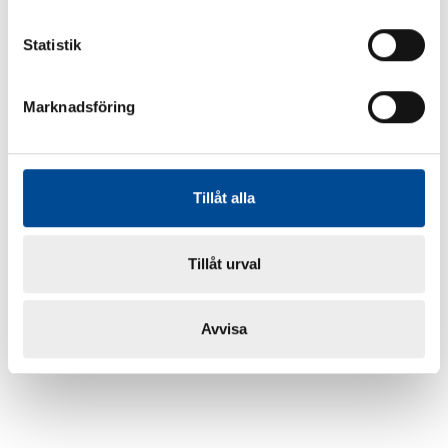
Statistik
Marknadsföring
Tillåt alla
Tillåt urval
Avvisa