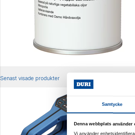
Senast visade produkter
Samtycke
Denna webbplats använder 
Vi använder enhetsidentifierar