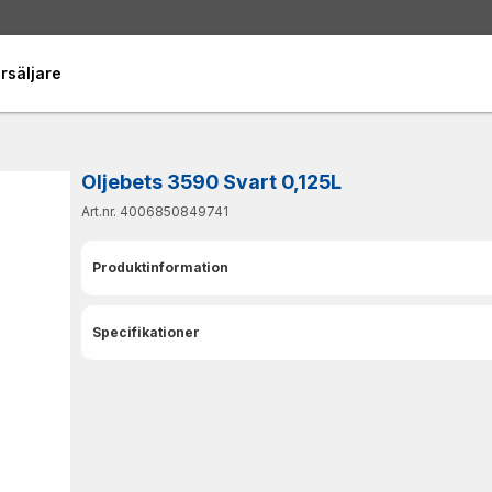
rsäljare
Oljebets 3590 Svart 0,125L
Art.nr. 4006850849741
Produktinformation
Specifikationer