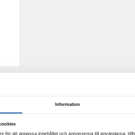
Information
cookies
e för att anpassa innehållet och annonserna till användarna, tillh