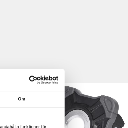
Om
andahålla funktioner för