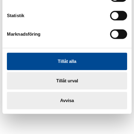
Statistik
Marknadsföring
Tillåt alla
Tillåt urval
Avvisa