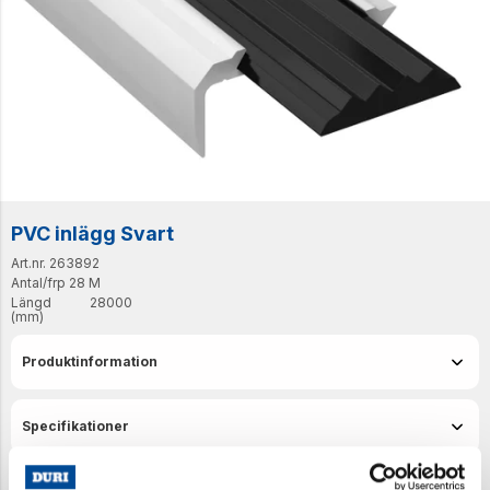
PVC inlägg Svart
Art.nr. 263892
Antal/frp
28 M
Längd
28000
(mm)
Produktinformation
Specifikationer