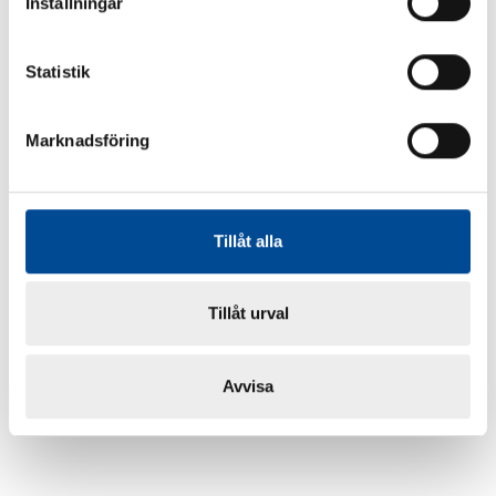
Inställningar
Statistik
Marknadsföring
Tillåt alla
Tillåt urval
Avvisa