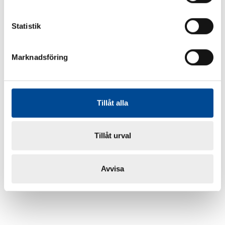
Statistik
Marknadsföring
Tillåt alla
Tillåt urval
Avvisa