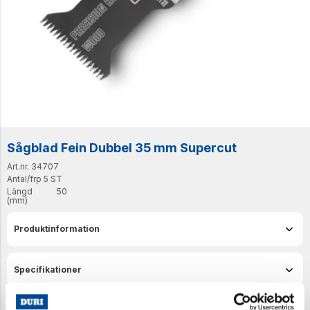
Sågblad Fein Dubbel 35 mm Supercut
Art.nr. 34707
Antal/frp
5 ST
Längd
50
(mm)
Produktinformation
Specifikationer