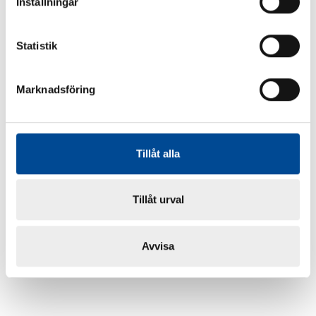
Inställningar
Statistik
Marknadsföring
Tillåt alla
Tillåt urval
Avvisa