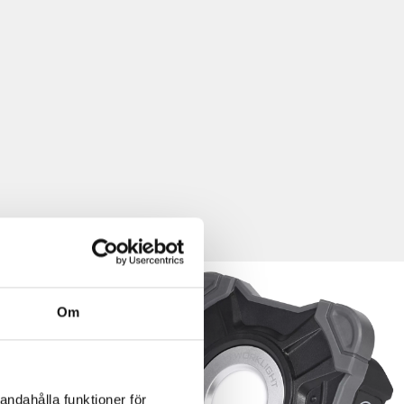
Om
andahålla funktioner för