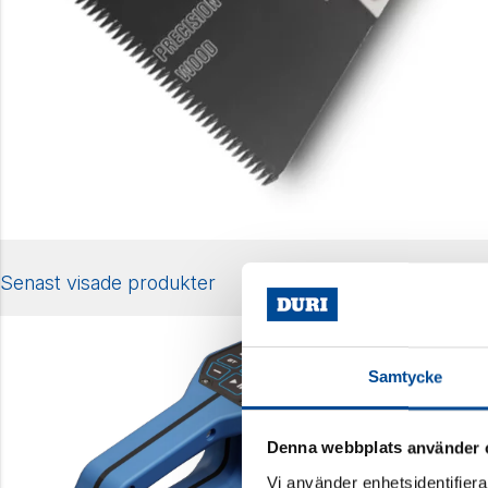
Senast visade produkter
Samtycke
Denna webbplats använder 
Vi använder enhetsidentifierar