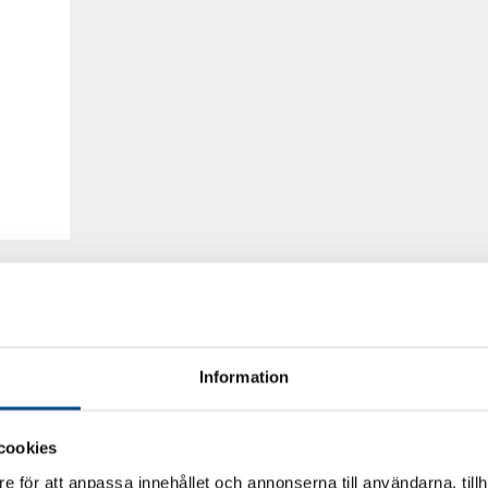
Information
cookies
e för att anpassa innehållet och annonserna till användarna, tillh