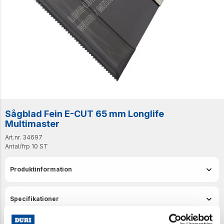
Sågblad Fein E-CUT 65 mm Longlife
Multimaster
Art.nr. 34697
Antal/frp
10 ST
Produktinformation
Specifikationer