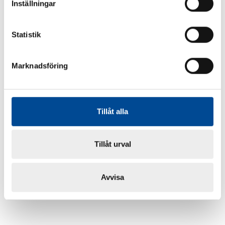
Inställningar
Statistik
Marknadsföring
Tillåt alla
Tillåt urval
Avvisa