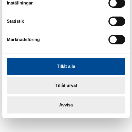
Inställningar
Statistik
Marknadsföring
Tillåt alla
Tillåt urval
Avvisa