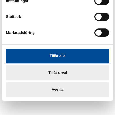
Inställningar
Statistik
Marknadsföring
Tillåt alla
Tillåt urval
Avvisa