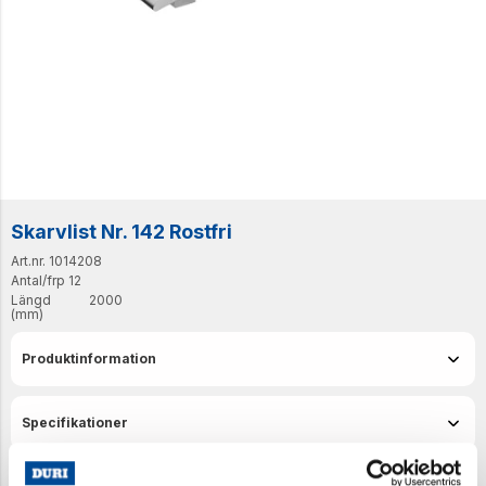
Skarvlist Nr. 142 Rostfri
Art.nr. 1014208
Antal/frp
12
Längd
2000
(mm)
Produktinformation
Specifikationer