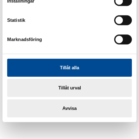
Inställningar
Statistik
Marknadsföring
Tillåt alla
Tillåt urval
Avvisa