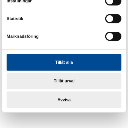
Inställningar
Statistik
Marknadsföring
Tillåt alla
Tillåt urval
Avvisa