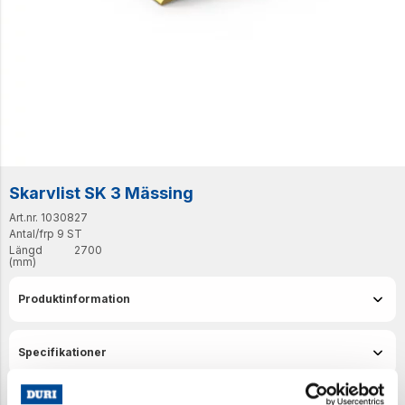
Skarvlist SK 3 Mässing
Art.nr. 1030827
Antal/frp
9 ST
Längd
2700
(mm)
Produktinformation
Specifikationer