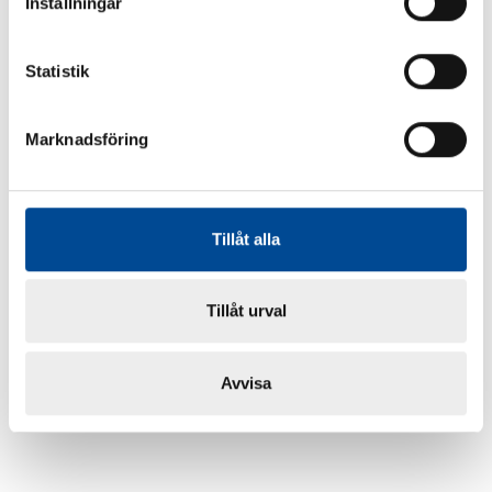
Inställningar
Statistik
Marknadsföring
Tillåt alla
Tillåt urval
Avvisa