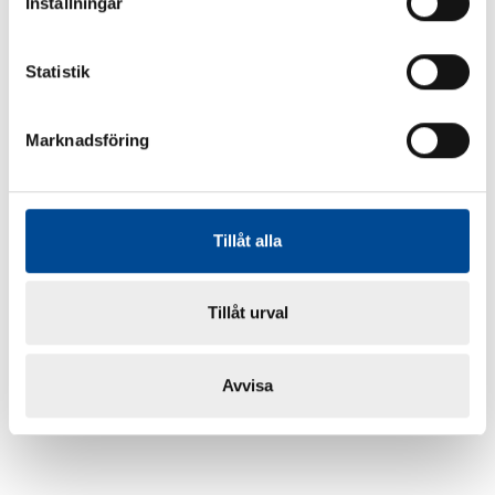
Inställningar
Statistik
Marknadsföring
Tillåt alla
Tillåt urval
Avvisa