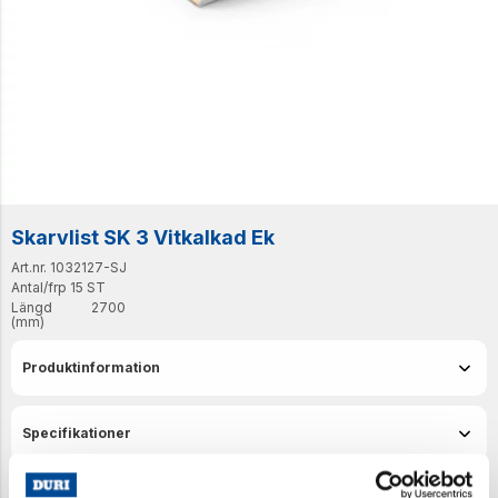
Skarvlist SK 3 Vitkalkad Ek
Art.nr. 1032127-SJ
Antal/frp
15 ST
Längd
2700
(mm)
Produktinformation
Specifikationer