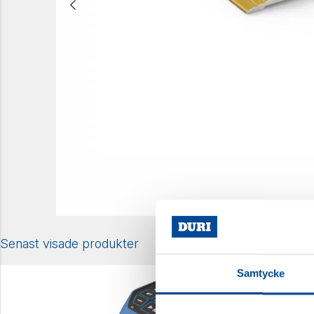
Senast visade produkter
Samtycke