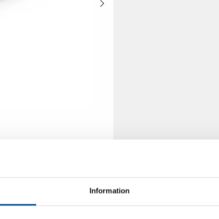
Information