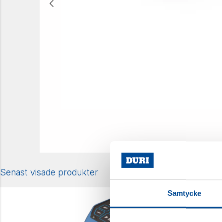
Senast visade produkter
Samtycke