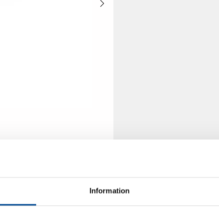
Information