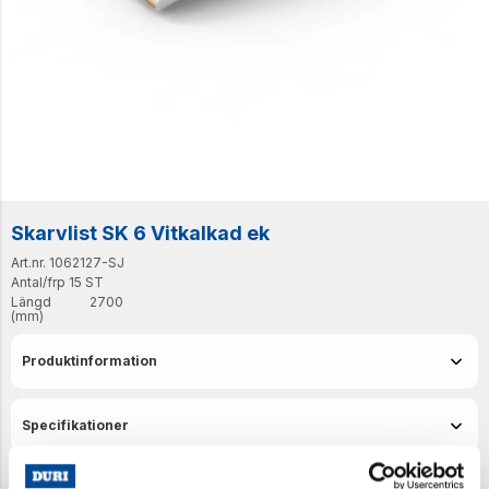
Skarvlist SK 6 Vitkalkad ek
Art.nr. 1062127-SJ
Antal/frp
15 ST
Längd
2700
(mm)
Produktinformation
Specifikationer