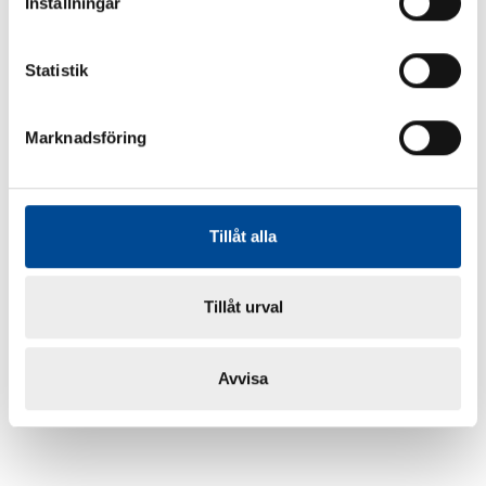
Inställningar
Statistik
Marknadsföring
Tillåt alla
Tillåt urval
Avvisa