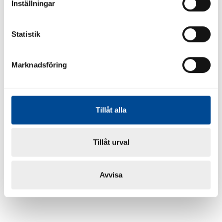
Inställningar
Statistik
Marknadsföring
Tillåt alla
Tillåt urval
Avvisa