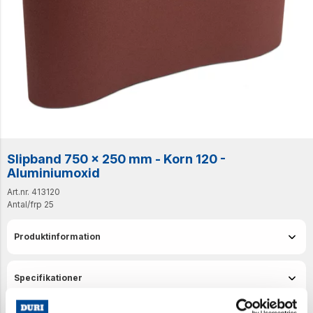
Slipband 750 x 250 mm - Korn 120 -
Aluminiumoxid
Art.nr. 413120
Antal/frp
25
Produktinformation
Specifikationer