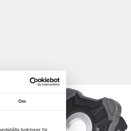
Om
andahålla funktioner för