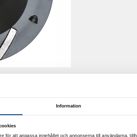
Information
cookies
e för att anpassa innehållet och annonserna till användarna, tillh