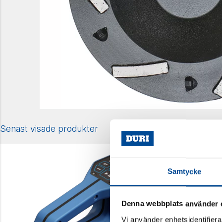
Senast visade produkter
Samtycke
Denna webbplats använder 
Vi använder enhetsidentifierar