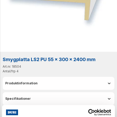
Smygplatta LS2 PU 55 x 300 x 2400 mm
Art.nr. 18504
Antal/frp
4
Produktinformation
Specifikationer