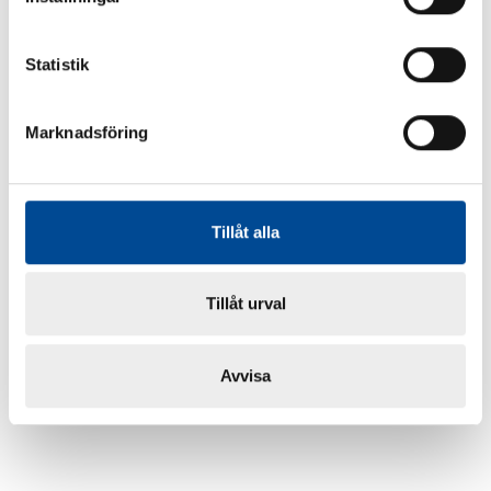
Statistik
Marknadsföring
Tillåt alla
Tillåt urval
Avvisa