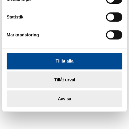
Statistik
Marknadsföring
Tillåt alla
Tillåt urval
Avvisa