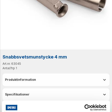
Snabbsvetsmunstycke 4 mm
Art.nr. 63045
Antal/frp
1
Produktinformation
Specifikationer