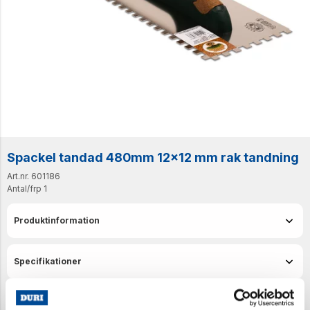
Spackel tandad 480mm 12x12 mm rak tandning
Art.nr. 601186
Antal/frp
1
Produktinformation
Specifikationer