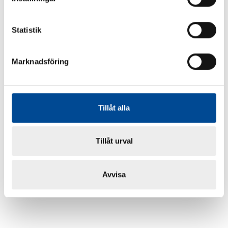
Statistik
Marknadsföring
Tillåt alla
Tillåt urval
Avvisa