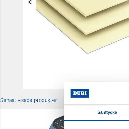
Senast visade produkter
Samtycke