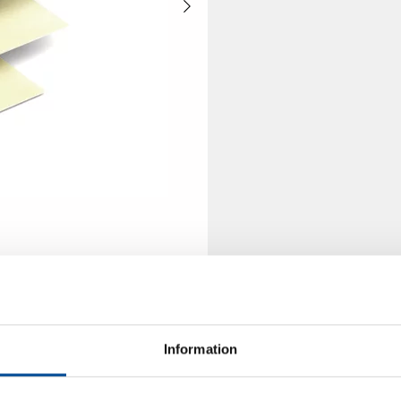
Information