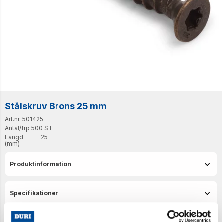
Stålskruv Brons 25 mm
Art.nr. 501425
Antal/frp
500 ST
Längd
25
(mm)
Produktinformation
Specifikationer