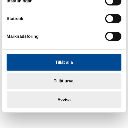
Inställningar
Statistik
Marknadsföring
Tillåt alla
Tillåt urval
Avvisa