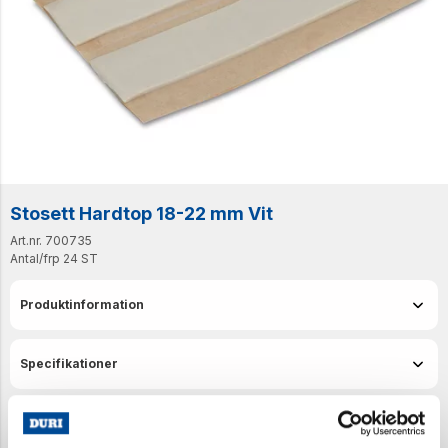
Stosett Hardtop 18-22 mm Vit
Art.nr. 700735
Antal/frp
24 ST
Produktinformation
Specifikationer
Senast visade produkter