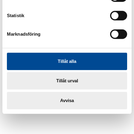
Statistik
Marknadsföring
Tillåt alla
Tillåt urval
Avvisa