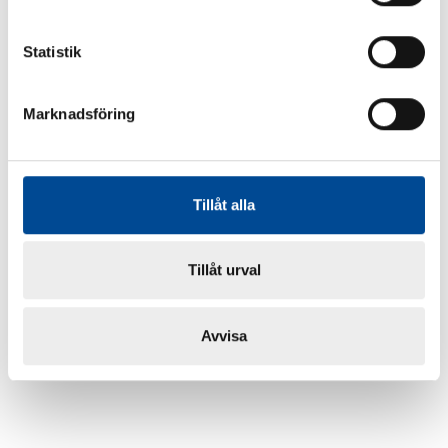
Statistik
Marknadsföring
Tillåt alla
Tillåt urval
Avvisa