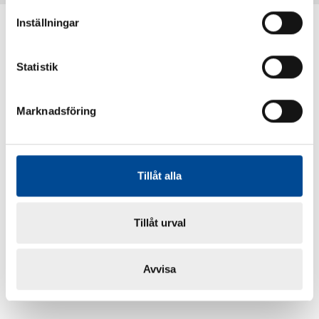
Inställningar
Statistik
Marknadsföring
Tillåt alla
Tillåt urval
Avvisa