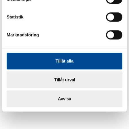
Statistik
Marknadsföring
Tillåt alla
Tillåt urval
Avvisa