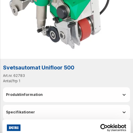
Svetsautomat Unifloor 500
Art.nr. 62783
Antal/frp
1
Produktinformation
Specifikationer