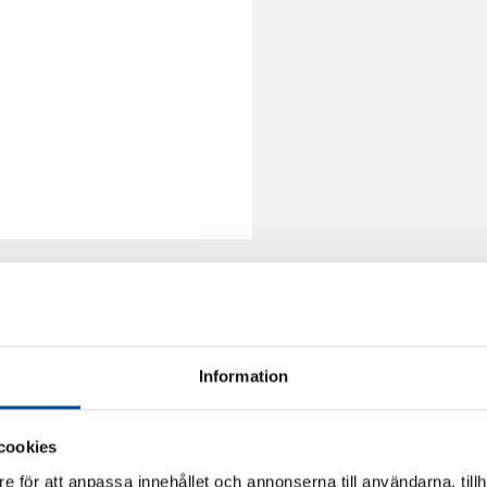
Information
cookies
e för att anpassa innehållet och annonserna till användarna, tillh