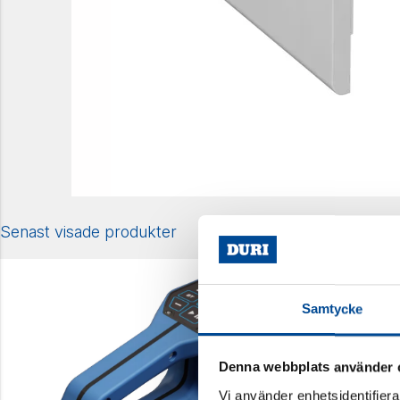
Senast visade produkter
Samtycke
Denna webbplats använder 
Vi använder enhetsidentifierar