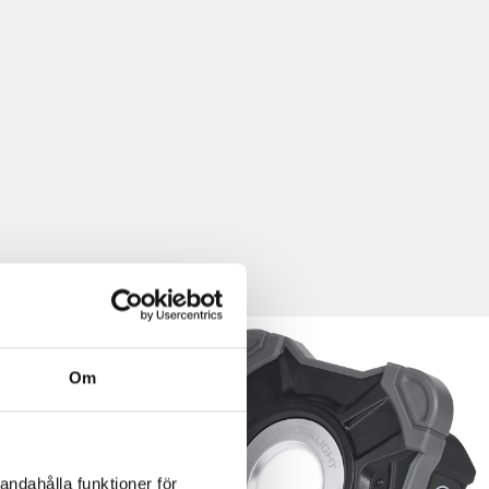
Om
andahålla funktioner för