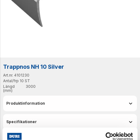
Trappnos NH 10 Silver
Art.nr. 4101230
Antal/frp
10 ST
Längd
3000
(mm)
Produktinformation
Specifikationer