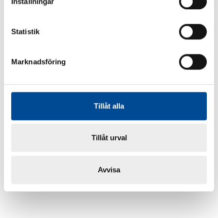
Inställningar
Statistik
Marknadsföring
Tillåt alla
Tillåt urval
Avvisa