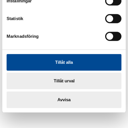
Inställningar
Statistik
Marknadsföring
Tillåt alla
Tillåt urval
Avvisa