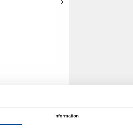
Information