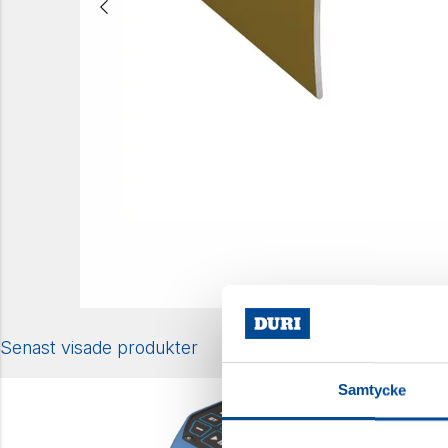
Senast visade produkter
Samtycke