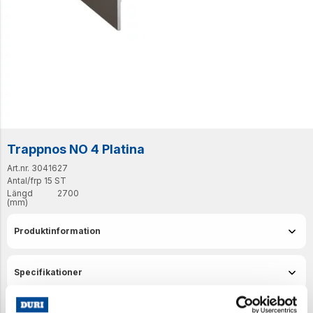
Trappnos NO 4 Platina
Art.nr. 3041627
Antal/frp
15 ST
Längd
2700
(mm)
Produktinformation
Specifikationer