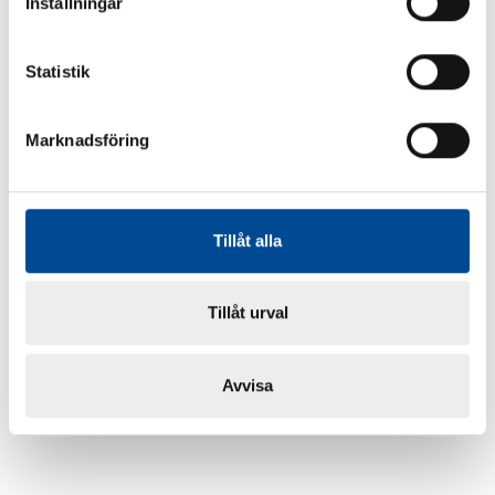
Inställningar
Statistik
Marknadsföring
Tillåt alla
Tillåt urval
Avvisa