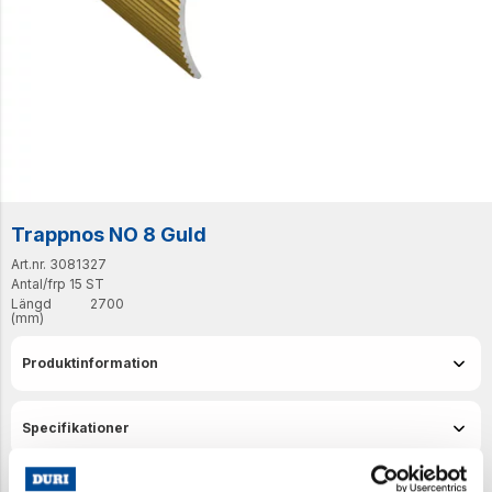
Trappnos NO 8 Guld
Art.nr. 3081327
Antal/frp
15 ST
Längd
2700
(mm)
Produktinformation
Specifikationer