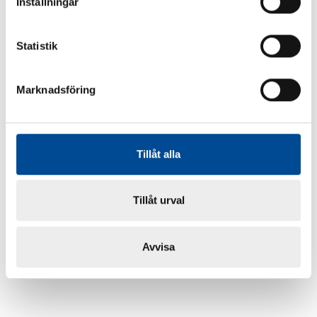
Inställningar
Statistik
Marknadsföring
Tillåt alla
Tillåt urval
Avvisa