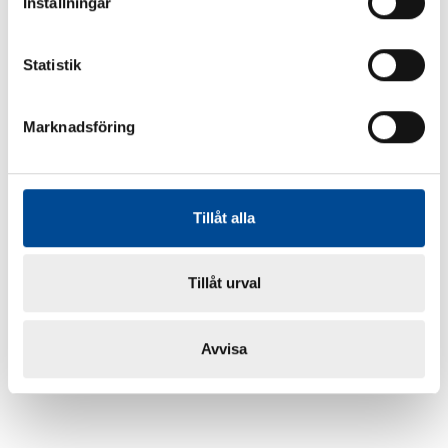
Inställningar
Statistik
Marknadsföring
Tillåt alla
Tillåt urval
Avvisa