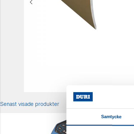
Senast visade produkter
Samtycke